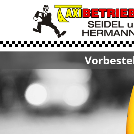
Zum Inhalt springen
Vorbestel