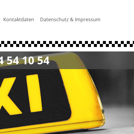
Kontaktdaten
Datenschutz & Impressum
4 54 10 54